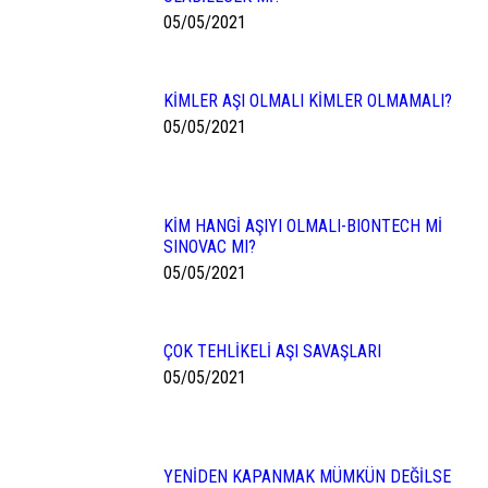
05/05/2021
KİMLER AŞI OLMALI KİMLER OLMAMALI?
05/05/2021
KİM HANGİ AŞIYI OLMALI-BIONTECH Mİ
SINOVAC MI?
05/05/2021
ÇOK TEHLİKELİ AŞI SAVAŞLARI
05/05/2021
YENİDEN KAPANMAK MÜMKÜN DEĞİLSE