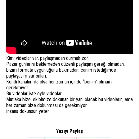
Kimi videolar var, paylaşmadan durmak zor.
Pazar günlerini beklemeden düzenli paylaşım gereği olmadan,
bizim formata uygunluğuna bakmadan, canım istediğimde
paylaşasım var onları.
Kendi kanalım da olsa her zaman içinde “benim” olmam
gerekmiyor.
Bu videolar işte öyle videolar.
Mutlaka bize, ekibimize dokunan bir yanı olacak bu videoların, ama
her zaman bize dokunması da gerekmiyor.
İnsana dokunsun yeter…
Yazıyı Paylaş